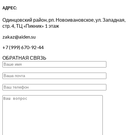
АДРЕС:
Одинцовский район, рп. Новоивановское, ул. Западная,
стр. 4, ТЦ «Пикник» 1 этаж
zakaz@aiden.su
+7 (999) 670-92-44
ОБРАТНАЯ СВЯЗЬ