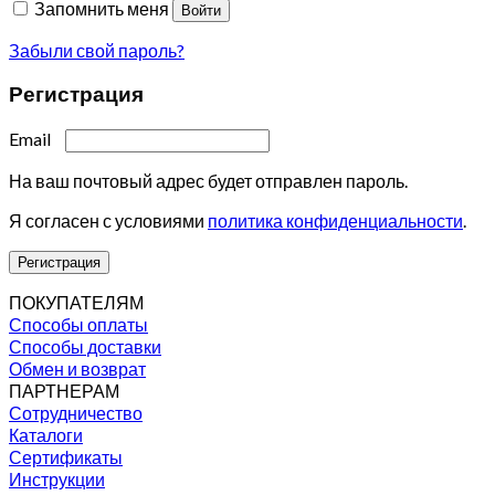
Запомнить меня
Войти
Забыли свой пароль?
Регистрация
Email
На ваш почтовый адрес будет отправлен пароль.
Я согласен с условиями
политика конфиденциальности
.
Регистрация
ПОКУПАТЕЛЯМ
Способы оплаты
Способы доставки
Обмен и возврат
ПАРТНЕРАМ
Сотрудничество
Каталоги
Сертификаты
Инструкции