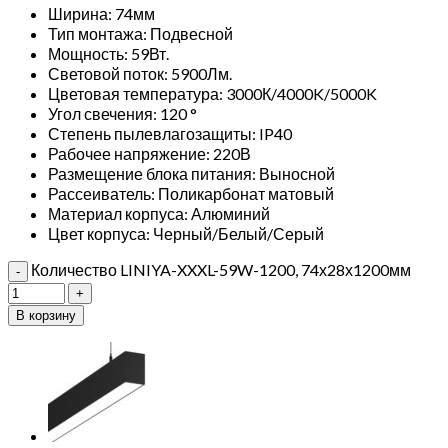
Ширина: 74мм
Тип монтажа: Подвесной
Мощность: 59Вт.
Световой поток: 5900Лм.
Цветовая температура: 3000К/4000K/5000K
Угол свечения: 120 °
Степень пылевлагозащиты: IP40
Рабочее напряжение: 220В
Размещение блока питания: Выносной
Рассеиватель: Поликарбонат матовый
Материал корпуса: Алюминий
Цвет корпуса: Черный/Белый/Серый
Количество LINIYA-XXXL-59W-1200, 74х28х1200мм
В корзину