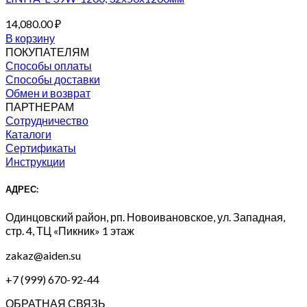
14,080.00
₽
В корзину
ПОКУПАТЕЛЯМ
Способы оплаты
Способы доставки
Обмен и возврат
ПАРТНЕРАМ
Сотрудничество
Каталоги
Сертификаты
Инструкции
АДРЕС:
Одинцовский район, рп. Новоивановское, ул. Западная,
стр. 4, ТЦ «Пикник» 1 этаж
zakaz@aiden.su
+7 (999) 670-92-44
ОБРАТНАЯ СВЯЗЬ