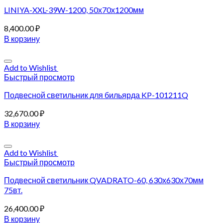
LINIYA-XXL-39W-1200, 50х70х1200мм
8,400.00
₽
В корзину
Add to Wishlist
Быстрый просмотр
Подвесной светильник для бильярда KP-101211Q
32,670.00
₽
В корзину
Add to Wishlist
Быстрый просмотр
Подвесной светильник QVADRATO-60, 630х630х70мм
75вт.
26,400.00
₽
В корзину