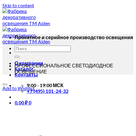
Skip to content
Проектное и серийное производство освещения
О компании
ПРОФЕССИОНАЛЬНОЕ СВЕТОДИОДНОЕ
Каталог
ОСВЕЩЕНИЕ
Контакты
9:00 - 19:00 МСК
Add to Wishlist
+7 (495) 101-24-32
0.00
₽
0