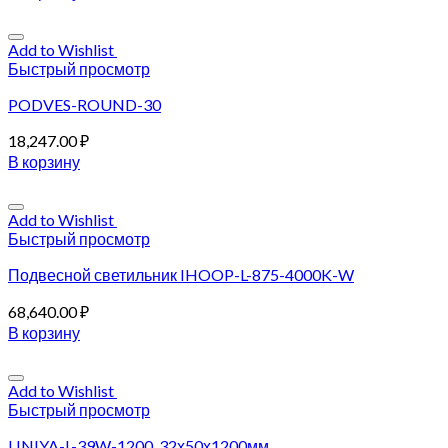
Add to Wishlist
Быстрый просмотр
PODVES-ROUND-30
18,247.00
₽
В корзину
Add to Wishlist
Быстрый просмотр
Подвесной светильник IHOOP-L-875-4000K-W
68,640.00
₽
В корзину
Add to Wishlist
Быстрый просмотр
LINIYA-L-39W-1200, 32х50х1200мм