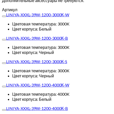
Дополнительные аксессуары не требуются.
Артикул
LINIYA-XXXL-39W-1200-3000К-W
Цветовая температура: 3000K
Цвет корпуса: Белый
LINIYA-XXXL-39W-1200-3000К-B
Цветовая температура: 3000K
Цвет корпуса: Черный
LINIYA-XXXL-39W-1200-3000К-S
Цветовая температура: 3000K
Цвет корпуса: Черный
LINIYA-XXXL-39W-1200-4000К-W
Цветовая температура: 4000K
Цвет корпуса: Белый
LINIYA-XXXL-39W-1200-4000К-B