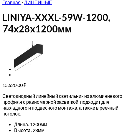
Главная
/
ЛИНЕЙНЫЕ
LINIYA-XXXL-59W-1200,
74х28х1200мм
15,620.00
₽
Светодиодный линейный светильник из алюминиевого
профиля с равномерной засветкой, подходит для
накладного и подвесного монтажа, а также в реечный
потолок.
Длина: 1200мм
Высота: 28мм