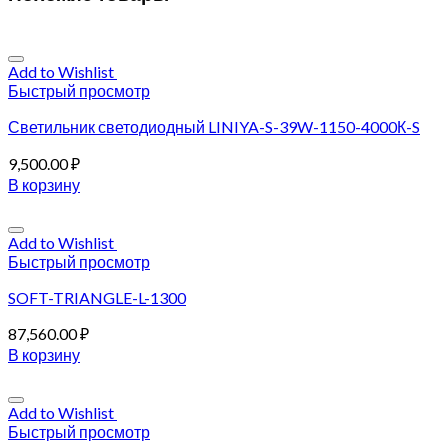
Add to Wishlist
Быстрый просмотр
Светильник светодиодный LINIYA-S-39W-1150-4000К-S
9,500.00
₽
В корзину
Add to Wishlist
Быстрый просмотр
SOFT-TRIANGLE-L-1300
87,560.00
₽
В корзину
Add to Wishlist
Быстрый просмотр