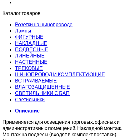
Каталог товаров
Розетки на шинопроводе
Лампы
ФИГУРНЫЕ
НАКЛАДНЫЕ
ПОДВЕСНЫЕ
ЛИНЕЙНЫЕ
НАСТЕННЫЕ
ТРЕКОВЫЕ
ШИНОПРОВОД И КОМПЛЕКТУЮЩИЕ
ВСТРАИВАЕМЫЕ
ВЛАГОЗАЩИЩЕННЫЕ
СВЕТИЛЬНИКИ С БАП
Cветильники
Описание
Применяется для освещения торговых, офисных и
административных помещений. Накладной монтаж.
Монтаж на подвесы (входят в комплект поставки).