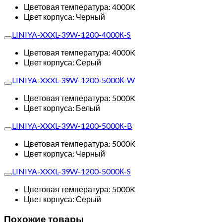
Цветовая температура: 4000K
Цвет корпуса: Черный
LINIYA-XXXL-39W-1200-4000К-S
Цветовая температура: 4000K
Цвет корпуса: Серый
LINIYA-XXXL-39W-1200-5000К-W
Цветовая температура: 5000K
Цвет корпуса: Белый
LINIYA-XXXL-39W-1200-5000К-B
Цветовая температура: 5000K
Цвет корпуса: Черный
LINIYA-XXXL-39W-1200-5000К-S
Цветовая температура: 5000K
Цвет корпуса: Серый
Похожие товары