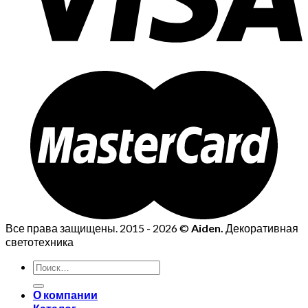
Все права защищены. 2015 - 2026 ©
Aiden.
Декоративная
светотехника
О компании